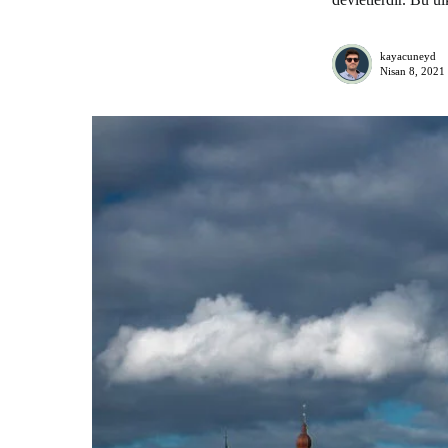
kayacuneyd
Nisan 8, 2021