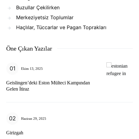
Buzullar Çekilirken
Merkeziyetsiz Toplumlar
Haçlılar, Tüccarlar ve Pagan Toprakları
Öne Çıkan Yazılar
Ekim 13, 2025
Geislingen’deki Eston Mülteci Kampından
Gelen İtiraz
Haziran 29, 2025
Girizgah