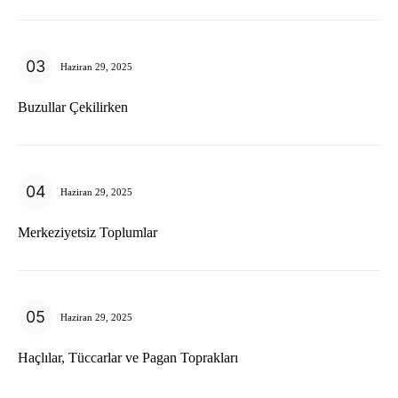
Haziran 29, 2025
Buzullar Çekilirken
Haziran 29, 2025
Merkeziyetsiz Toplumlar
Haziran 29, 2025
Haçlılar, Tüccarlar ve Pagan Toprakları