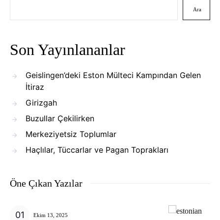
Ara
Son Yayınlananlar
Geislingen’deki Eston Mülteci Kampından Gelen
İtiraz
Girizgah
Buzullar Çekilirken
Merkeziyetsiz Toplumlar
Haçlılar, Tüccarlar ve Pagan Toprakları
Öne Çıkan Yazılar
Ekim 13, 2025