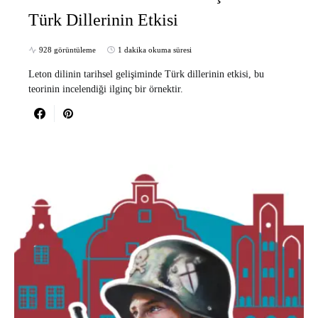
Türk Dillerinin Etkisi
928 görüntüleme
1 dakika okuma süresi
Leton dilinin tarihsel gelişiminde Türk dillerinin etkisi, bu
teorinin incelendiği ilginç bir örnektir.