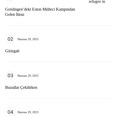
Geislingen’deki Eston Mülteci Kampından
Gelen İtiraz
Haziran 29, 2025
Girizgah
Haziran 29, 2025
Buzullar Çekilirken
Haziran 29, 2025