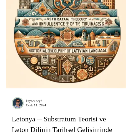
kayacuneyd
Ocak 11, 2024
Letonya
Substratum Teorisi ve
Leton Dilinin Tarihsel Gelişiminde