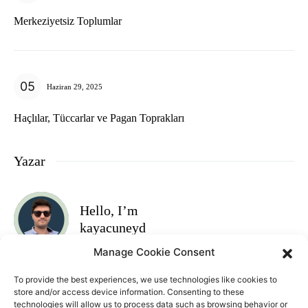
Merkeziyetsiz Toplumlar
Haziran 29, 2025
Haçlılar, Tüccarlar ve Pagan Toprakları
Yazar
Hello, I’m
kayacuneyd
Manage Cookie Consent
Takip et
To provide the best experiences, we use technologies like cookies to
store and/or access device information. Consenting to these
technologies will allow us to process data such as browsing behavior or