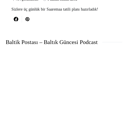
Sizlere üç günlük bir Saaremaa tatili planı hazırladık!
Baltik Postası – Baltık Güncesi Podcast