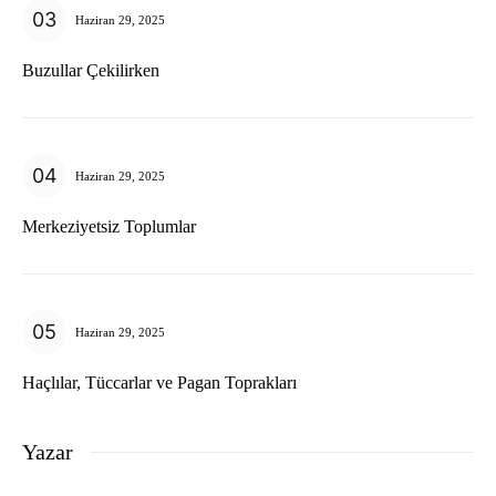
Haziran 29, 2025
Buzullar Çekilirken
Haziran 29, 2025
Merkeziyetsiz Toplumlar
Haziran 29, 2025
Haçlılar, Tüccarlar ve Pagan Toprakları
Yazar