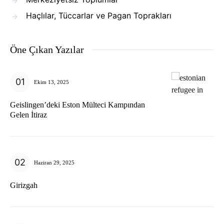
Haçlılar, Tüccarlar ve Pagan Toprakları
Öne Çıkan Yazılar
Ekim 13, 2025
Geislingen’deki Eston Mülteci Kampından
Gelen İtiraz
Haziran 29, 2025
Girizgah