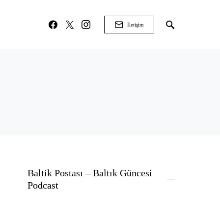
İletişim
Baltik Postası – Baltık Güncesi
Podcast