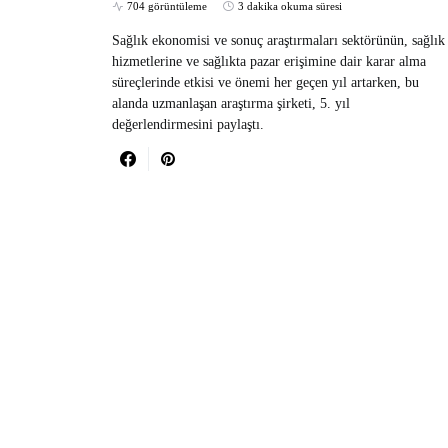
704 görüntüleme
3 dakika okuma süresi
Sağlık ekonomisi ve sonuç araştırmaları sektörünün, sağlık
hizmetlerine ve sağlıkta pazar erişimine dair karar alma
süreçlerinde etkisi ve önemi her geçen yıl artarken, bu
alanda uzmanlaşan araştırma şirketi, 5. yıl
değerlendirmesini paylaştı.