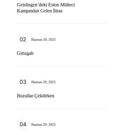
Geislingen’deki Eston Mülteci
Kampından Gelen İtiraz
Haziran 29, 2025
Girizgah
Haziran 29, 2025
Buzullar Çekilirken
Haziran 29, 2025