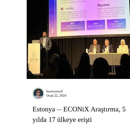
kayacuneyd
Ocak 22, 2024
Estonya
ECONiX Araştırma, 5
yılda 17 ülkeye erişti