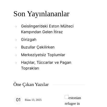
Son Yayınlananlar
Geislingen’deki Eston Mülteci
Kampından Gelen İtiraz
Girizgah
Buzullar Çekilirken
Merkeziyetsiz Toplumlar
Haçlılar, Tüccarlar ve Pagan
Toprakları
Öne Çıkan Yazılar
Ekim 13, 2025