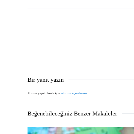
Bir yanıt yazın
Yorum yapabilmek için
oturum açmalısınız
.
Beğenebileceğiniz Benzer Makaleler