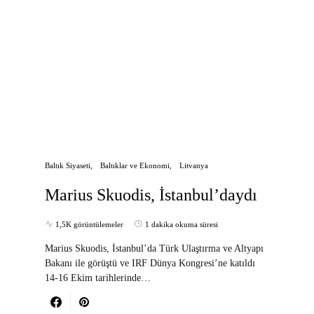
Baltık Siyaseti
Baltıklar ve Ekonomi
Litvanya
Marius Skuodis, İstanbul’daydı
1,5K görüntülemeler
1 dakika okuma süresi
Marius Skuodis, İstanbul’da Türk Ulaştırma ve Altyapı
Bakanı ile görüştü ve IRF Dünya Kongresi’ne katıldı
14-16 Ekim tarihlerinde…