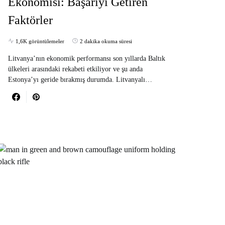
Ekonomisi: Başarıyı Getiren
Faktörler
1,6K görüntülemeler
2 dakika okuma süresi
Litvanya’nın ekonomik performansı son yıllarda Baltık
ülkeleri arasındaki rekabeti etkiliyor ve şu anda
Estonya’yı geride bırakmış durumda. Litvanyalı…