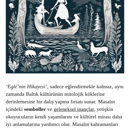
‘Eglė’nin Hikayesi’
, sadece eğlendirmekle kalmaz, aynı
zamanda Baltık kültürünün mitolojik köklerine
derinlemesine bir dalış yapma fırsatı sunar. Masalın
içindeki
semboller
ve
geleneksel inançlar
, yetişkin
okuyucuların kendi yaşamlarını ve kültürel mirası daha
iyi anlamalarına yardımcı olur. Masalın kahramanları