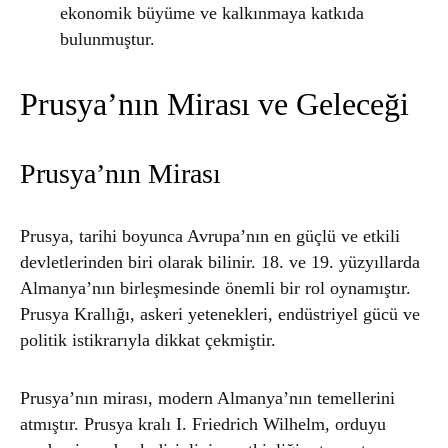
ekonomik büyüme ve kalkınmaya katkıda
bulunmuştur.
Prusya’nın Mirası ve Geleceği
Prusya’nın Mirası
Prusya, tarihi boyunca Avrupa’nın en güçlü ve etkili
devletlerinden biri olarak bilinir. 18. ve 19. yüzyıllarda
Almanya’nın birleşmesinde önemli bir rol oynamıştır.
Prusya Krallığı, askeri yetenekleri, endüstriyel gücü ve
politik istikrarıyla dikkat çekmiştir.
Prusya’nın mirası, modern Almanya’nın temellerini
atmıştır. Prusya kralı I. Friedrich Wilhelm, orduyu