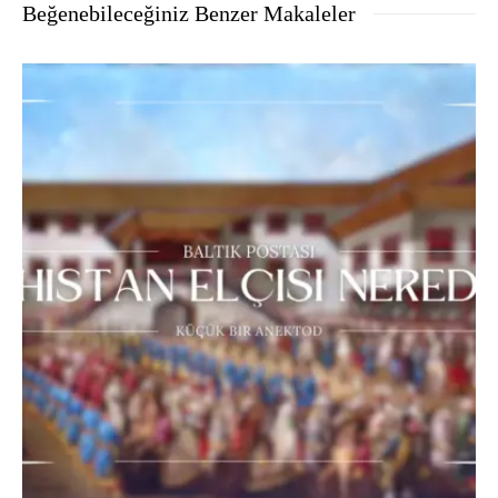
Beğenebileceğiniz Benzer Makaleler