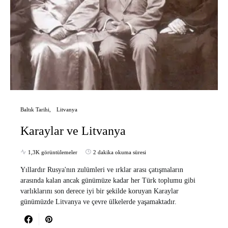
Baltık Tarihi
Litvanya
Karaylar ve Litvanya
1,3K görüntülemeler
2 dakika okuma süresi
Yıllardır Rusya'nın zulümleri ve ırklar arası çatışmaların
arasında kalan ancak günümüze kadar her Türk toplumu gibi
varlıklarını son derece iyi bir şekilde koruyan Karaylar
günümüzde Litvanya ve çevre ülkelerde yaşamaktadır.