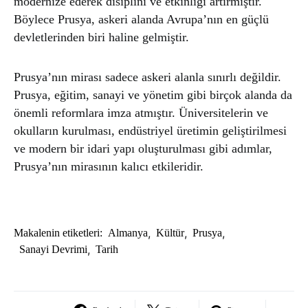
modernize ederek disiplini ve etkinliği artırmıştır.
Böylece Prusya, askeri alanda Avrupa’nın en güçlü
devletlerinden biri haline gelmiştir.
Prusya’nın mirası sadece askeri alanla sınırlı değildir.
Prusya, eğitim, sanayi ve yönetim gibi birçok alanda da
önemli reformlara imza atmıştır. Üniversitelerin ve
okulların kurulması, endüstriyel üretimin geliştirilmesi
ve modern bir idari yapı oluşturulması gibi adımlar,
Prusya’nın mirasının kalıcı etkileridir.
,
,
,
Makalenin etiketleri:
Almanya
Kültür
Prusya
,
Sanayi Devrimi
Tarih