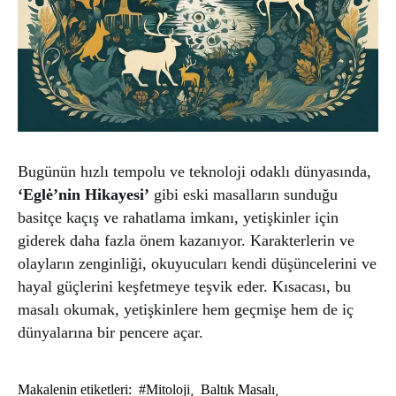
Bugünün hızlı tempolu ve teknoloji odaklı dünyasında,
‘Eglė’nin Hikayesi’
gibi eski masalların sunduğu
basitçe kaçış ve rahatlama imkanı, yetişkinler için
giderek daha fazla önem kazanıyor. Karakterlerin ve
olayların zenginliği, okuyucuları kendi düşüncelerini ve
hayal güçlerini keşfetmeye teşvik eder. Kısacası, bu
masalı okumak, yetişkinlere hem geçmişe hem de iç
dünyalarına bir pencere açar.
,
,
Makalenin etiketleri:
#mitoloji
Baltık Masalı