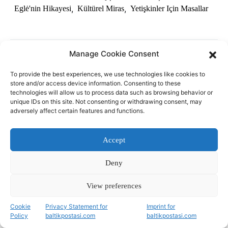
,
,
Eglė'nin Hikayesi
Kültürel Miras
Yetişkinler Için Masallar
Manage Cookie Consent
Facebook
Twitter
Pinterest
0
Paylaşımlar
Mail
To provide the best experiences, we use technologies like cookies to
store and/or access device information. Consenting to these
technologies will allow us to process data such as browsing behavior or
unique IDs on this site. Not consenting or withdrawing consent, may
adversely affect certain features and functions.
Tarafından yazıldı:
kayacuneyd
Accept
Deny
Takip et
View preferences
Bir yanıt yazın
Cookie
Privacy Statement for
Imprint for
Policy
baltikpostasi.com
baltikpostasi.com