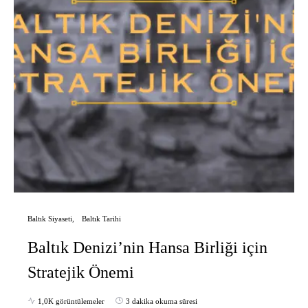
Baltık Siyaseti
Baltık Tarihi
Baltık Denizi’nin Hansa Birliği için
Stratejik Önemi
1,0K görüntülemeler
3 dakika okuma süresi